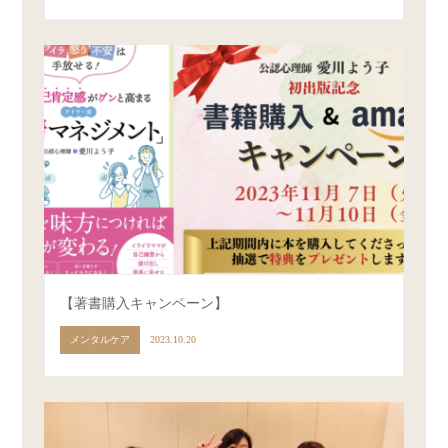
【著書購入キャンペーン】
メンタルケア
2023.10.20