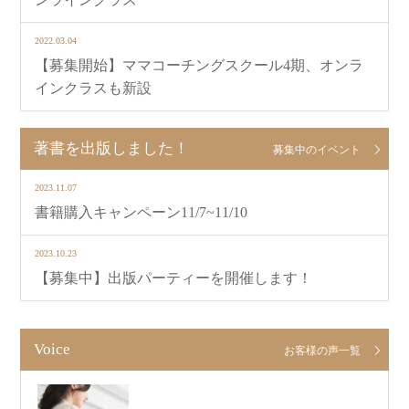
2022.03.04
【募集開始】ママコーチングスクール4期、オンラ
インクラスも新設
著書を出版しました！
募集中のイベント
2023.11.07
書籍購入キャンペーン11/7~11/10
2023.10.23
【募集中】出版パーティーを開催します！
Voice
お客様の声一覧