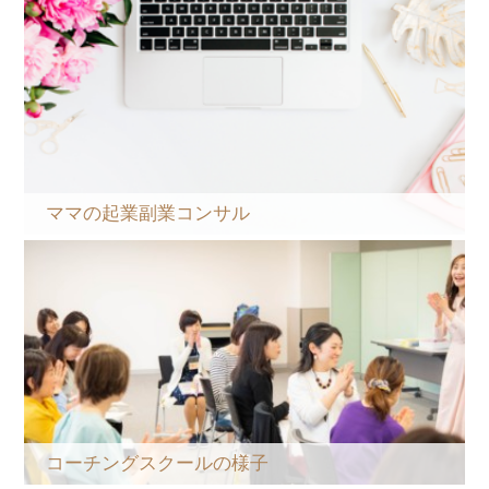
ママの起業副業コンサル
コーチングスクールの様子