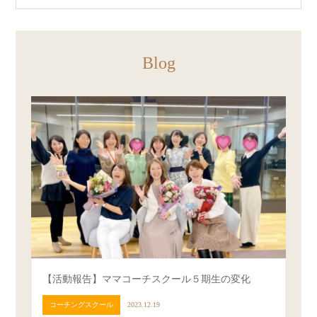
Blog
【活動報告】ママコーチスクール５期生の変化
コーチングスクール
2023.12.19