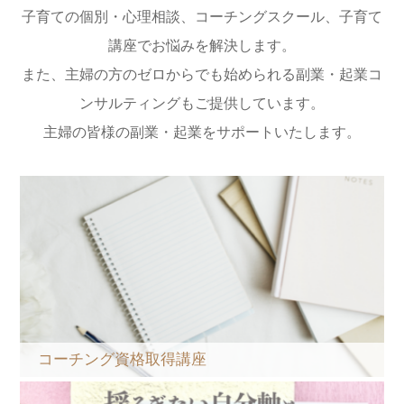
子育ての個別・心理相談、コーチングスクール、子育て
講座でお悩みを解決します。
また、主婦の方のゼロからでも始められる副業・起業コ
ンサルティングもご提供しています。
主婦の皆様の副業・起業をサポートいたします。
コーチング資格取得講座