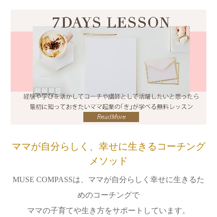
ママが自分らしく、幸せに生きるコーチング
メソッド
MUSE COMPASSは、ママが自分らしく幸せに生きるた
めのコーチングで
ママの子育てや生き方をサポートしています。