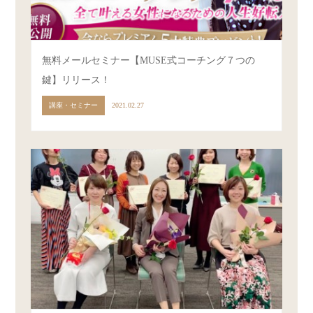
無料メールセミナー【MUSE式コーチング７つの
鍵】リリース！
講座・セミナー
2021.02.27