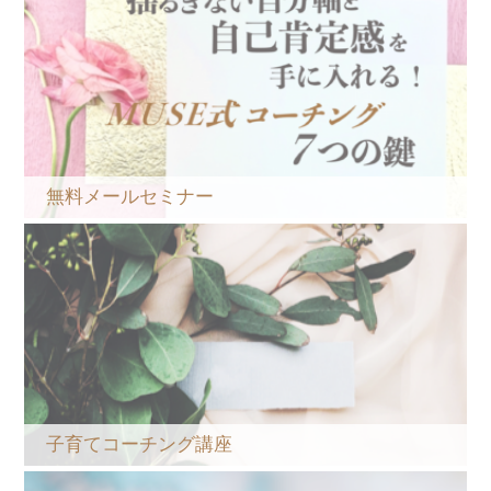
無料メールセミナー
子育てコーチング講座