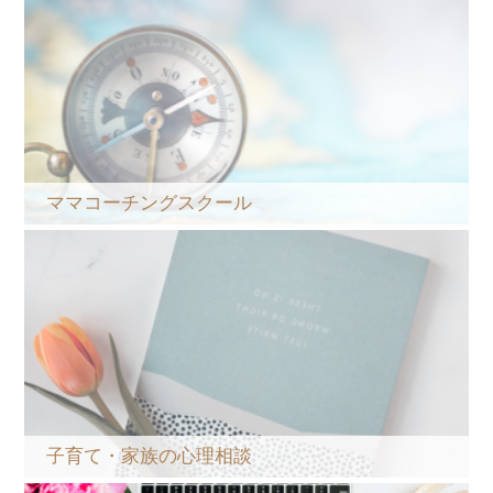
ママコーチングスクール
子育て・家族の心理相談