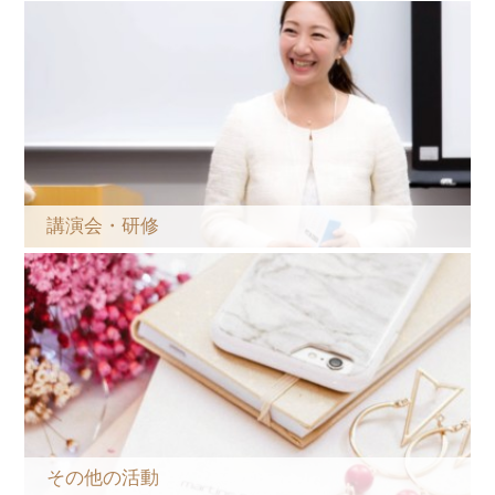
講演会・研修
その他の活動